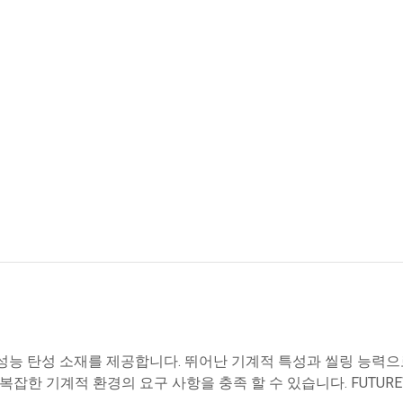
성능 탄성 소재를 제공합니다. 뛰어난 기계적 특성과 씰링 능력으로 
복잡한 기계적 환경의 요구 사항을 충족 할 수 있습니다. FUTUR