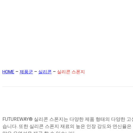
–
–
–
HOME
제품군
실리콘
실리콘 스폰지
FUTUREWAY® 실리콘 스폰지는 다양한 제품 형태의 다양한 고
습니다. 또한 실리콘 스폰지 재료의 높은 인장 강도와 연신율은 