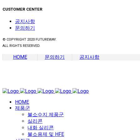
CUSTOMER CENTER
공지사항
문의하기
© COPYRIGHT 2020 FUTUREWAY.
ALL RIGHTS RESERVED.
HOME
문의하기
공지사항
HOME
제품군
불소수지 제품군
실리콘
내화 실리콘
불소용제 및 HFE