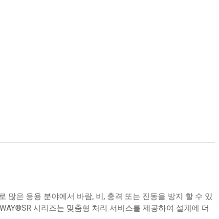
많은 응용 분야에서 바람, 비, 충격 또는 진동을 방지 할 수 있
EWAY®SR 시리즈는 맞춤형 처리 서비스를 제공하여 설계에 더