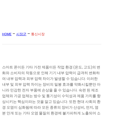
–
–
HOME
시장군
통신시장
스마트 폰이든 기타 가전 제품이든 작업 환경 (온도, 고도)의 변
화와 소비자의 작동으로 인해 기기 내부 압력이 급격히 변화하
여 내부 압력과 외부 압력 차이가 발생할 수 있습니다. 이러한
내부 및 외부 압력 차이는 장비의 밀봉 효과를 약화시킬뿐만 아
니라 민감한 전자 부품에 손상을 줄 수 있습니다. 숙련 된 제조
업체와 가공 업체는 방수 및 통기성이 수익성과 제품 가치를 향
상시키는 핵심이라는 것을 알고 있습니다. 또한 현대 사회의 환
경 오염이 심화됨에 따라 모든 종류의 장비가 산성비, 먼지, 염
분 안개 또는 기타 오염 물질의 환경에 불가피하게 노출되어 소