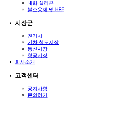
내화 실리콘
불소용제 및 HFE
시장군
전기차
기차 철도시장
통신시장
항공시장
회사소개
고객센터
공지사항
문의하기
통신시장