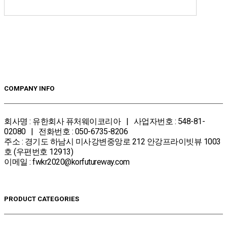
COMPANY INFO
회사명 : 유한회사 퓨처웨이코리아 | 사업자번호 : 548-81-
02080 | 전화번호 : 050-6735-8206
주소 : 경기도 하남시 미사강변중앙로 212 안강프라이빗뷰 1003
호 (우편번호 12913)
이메일 : fwkr2020@korfutureway.com
PRODUCT CATEGORIES