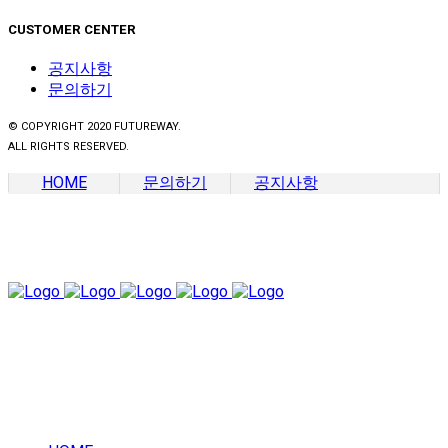
CUSTOMER CENTER
공지사항
문의하기
© COPYRIGHT 2020 FUTUREWAY.
ALL RIGHTS RESERVED.
HOME
문의하기
공지사항