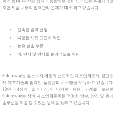
피커 등)을 더 작은 장치에 통합하는 것이 인기있는 추세가되었
지만 제품 내부의 압력관리 문제가 대두 되고 있습니다.
신속한 압력 균형
다양한 재료 표면에 적합
높은 보호 수준
비, 먼지 및 먼지를 효과적으로 차단
Futureway는 불소수지 제품의 선도적인 제조업체로서, 첨단소
재 제조기술과 엄격한 품질관리 시스템을 보유하고 있습니다.
10년 이상의 업계지식과 다양한 응용 사례를 보유한
Futureway는 장비 제조업체를위한 적절한 방수, 방진 및 환기
솔루션을 제공 할 수있는 능력을 갖추고 있습니다.