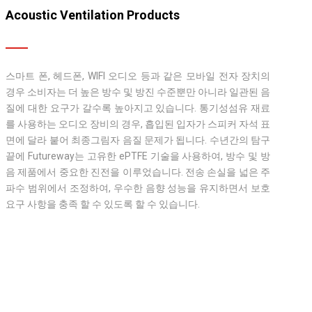
Acoustic Ventilation Products
스마트 폰, 헤드폰, WIFI 오디오 등과 같은 모바일 전자 장치의
경우 소비자는 더 높은 방수 및 방진 수준뿐만 아니라 일관된 음
질에 대한 요구가 갈수록 높아지고 있습니다. 통기성섬유 재료
를 사용하는 오디오 장비의 경우, 흡입된 입자가 스피커 자석 표
면에 달라 붙어 최종그림자 음질 문제가 됩니다. 수년간의 탐구
끝에 Futureway는 고유한 ePTFE 기술을 사용하여, 방수 및 방
음 제품에서 중요한 진전을 이루었습니다. 전송 손실을 넓은 주
파수 범위에서 조정하여, 우수한 음향 성능을 유지하면서 보호
요구 사항을 충족 할 수 있도록 할 수 있습니다.