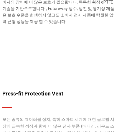
비자의 장비에 더 많은 보호가 필요합니다. 독특한 확장 ePTFE
기술을 기반으로합니다. , Futureway 방수, 방진 및 통기성 제품
은 보호 수준을 희생하지 않고도 소비자 전자 제품에 탁월한 압
력 균형 성능을 제공 할 수 있습니다.
Press-fit Protection Vent
모든 종류의 웨어러블 장치, 특히 스마트 시계에 대한 글로벌 시
장의 급속한 성장과 함께 더 많은 전자 부품 (배터리, 라우드 스