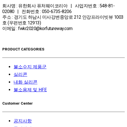
회사명 : 유한회사 퓨처웨이코리아 | 사업자번호 : 548-81-
02080 | 전화번호 : 050-6735-8206
주소 : 경기도 하남시 미사강변중앙로 212 안강프라이빗뷰 1003
호 (우편번호 12913)
이메일 : fwkr2020@korfutureway.com
PRODUCT CATEGORIES
불소수지 제품군
실리콘
내화 실리콘
불소용제 및 HFE
Customer Center
공지사항