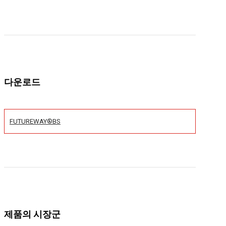
다운로드
FUTUREWAY®BS
제품의 시장군