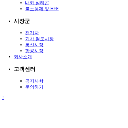
내화 실리콘
불소용제 및 HFE
시장군
전기차
기차 철도시장
통신시장
항공시장
회사소개
고객센터
공지사항
문의하기