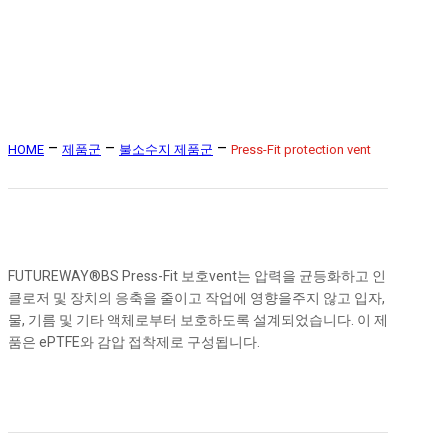
Press-Fit protection vent
–
–
–
HOME
제품군
불소수지 제품군
Press-Fit protection vent
FUTUREWAY®BS Press-Fit 보호vent는 압력을 균등화하고 인
클로저 및 장치의 응축을 줄이고 작업에 영향을주지 않고 입자,
물, 기름 및 기타 액체로부터 보호하도록 설계되었습니다. 이 제
품은 ePTFE와 감압 접착제로 구성됩니다.