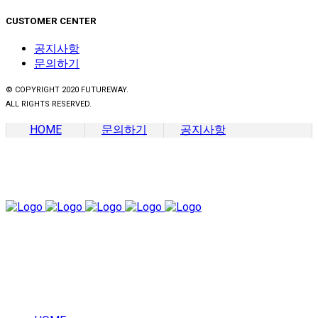
CUSTOMER CENTER
공지사항
문의하기
© COPYRIGHT 2020 FUTUREWAY.
ALL RIGHTS RESERVED.
HOME
문의하기
공지사항