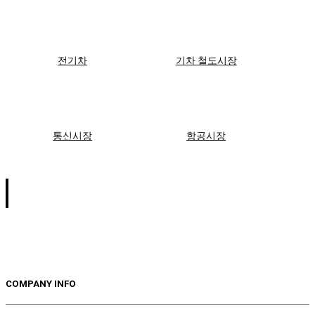
전기차
기차 철도시장
통신시장
항공시장
COMPANY INFO