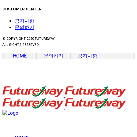
CUSTOMER CENTER
공지사항
문의하기
© COPYRIGHT 2020 FUTUREWAY.
ALL RIGHTS RESERVED.
HOME
문의하기
공지사항