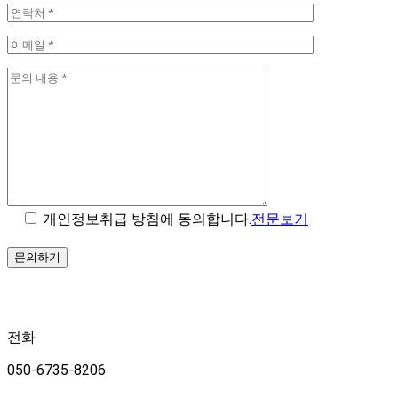
개인정보취급 방침에 동의합니다.
전문보기
전화
050-6735-8206