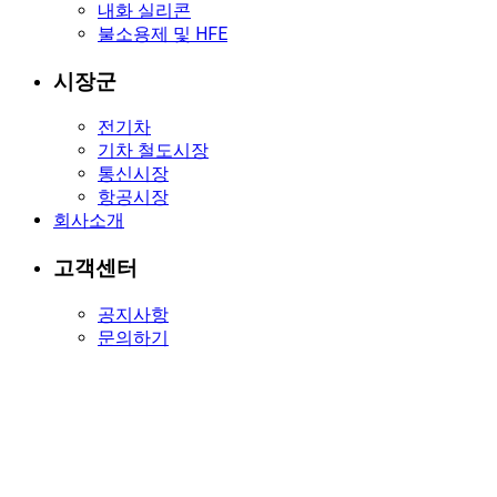
내화 실리콘
불소용제 및 HFE
시장군
전기차
기차 철도시장
통신시장
항공시장
회사소개
고객센터
공지사항
문의하기
문의하기