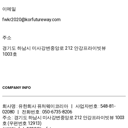
이메일
fwkr2020@korfutureway.com
주소
경기도 하남시 미사강변중앙로 212 안강프라이빗뷰
1003호
COMPANY INFO
회사명 : 유한회사 퓨처웨이코리아 | 사업자번호 : 548-81-
02080 | 전화번호 : 050-6735-8206
주소 : 경기도 하남시 미사강변중앙로 212 안강프라이빗뷰 1003
호 (우편번호 12913)