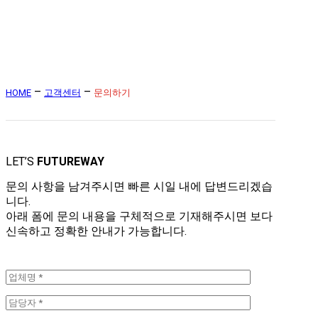
–
–
HOME
고객센터
문의하기
LET’S
FUTUREWAY
문의 사항을 남겨주시면 빠른 시일 내에 답변드리겠습
니다.
아래 폼에 문의 내용을 구체적으로 기재해주시면 보다
신속하고 정확한 안내가 가능합니다.