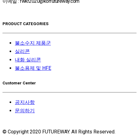
이메일 : fwkr2020@korfutureway.com
PRODUCT CATEGORIES
불소수지 제품군
실리콘
내화 실리콘
불소용제 및 HFE
Customer Center
공지사항
문의하기
© Copyright 2020 FUTUREWAY. All Rights Reserved.