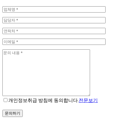
개인정보취급 방침에 동의합니다.
전문보기