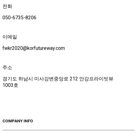
전화
050-6735-8206
이메일
fwkr2020@korfutureway.com
주소
경기도 하남시 미사강변중앙로 212 안강프라이빗뷰
1003호
COMPANY INFO