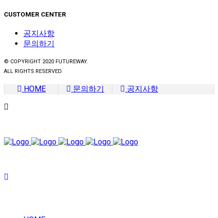
CUSTOMER CENTER
공지사항
문의하기
© COPYRIGHT 2020 FUTUREWAY.
ALL RIGHTS RESERVED.
HOME
문의하기
공지사항