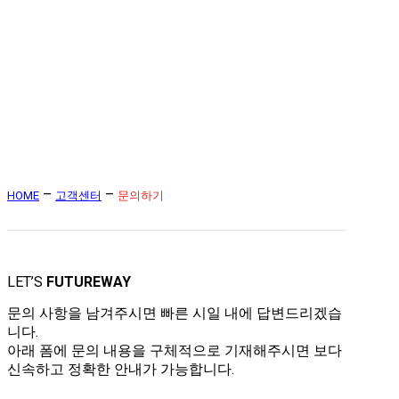
문의하기
–
–
HOME
고객센터
문의하기
LET’S
FUTUREWAY
문의 사항을 남겨주시면 빠른 시일 내에 답변드리겠습
니다.
아래 폼에 문의 내용을 구체적으로 기재해주시면 보다
신속하고 정확한 안내가 가능합니다.