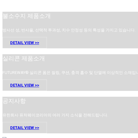
불소수지 제품소개
방사선 성, 반사율, 선택적 투과성, 치수 안정성 등의 특성을 가지고 있습니다.
DETAIL VIEW >>
실리콘 제품소개
FUTUREWAY® 실리콘 폼은 씰링, 쿠션, 충격 흡수 및 단열에 이상적인 소재입
DETAIL VIEW >>
공지사항
유한회사 퓨처웨이코리아의 여러 가지 소식을 전해드립니다.
DETAIL VIEW >>