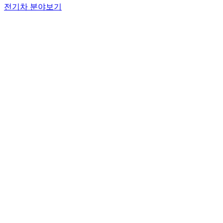
전기차 분야보기