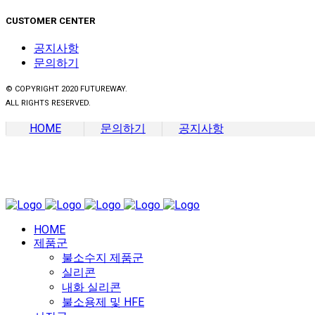
CUSTOMER CENTER
공지사항
문의하기
© COPYRIGHT 2020 FUTUREWAY.
ALL RIGHTS RESERVED.
HOME
문의하기
공지사항
HOME
제품군
불소수지 제품군
실리콘
내화 실리콘
불소용제 및 HFE