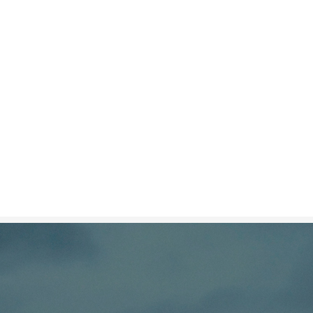
 솔루션을 제공합니다.