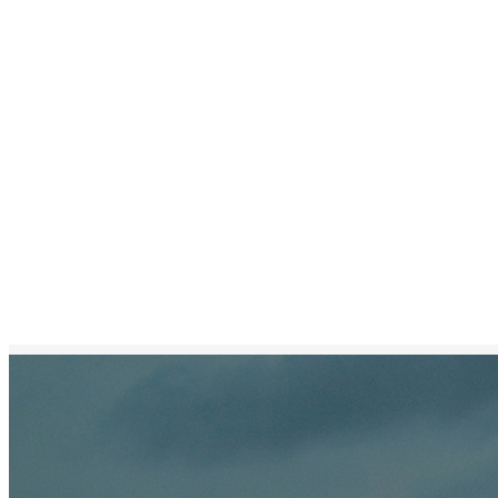
FUTUREWAY는 고객의 제품 설계 과제에 대한 고부가 가치의
회사소개보기 >>